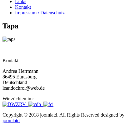
Links
Kontakt
Impressum / Datenschutz
Tapa
Kontakt
Andrea Herrmann
86495 Eurasburg
Deutschland
leandochroi@web.de
Wir züchten im:
Copyright © 2018 joomlatd. All Rights Reserved.
designed by
joomlatd